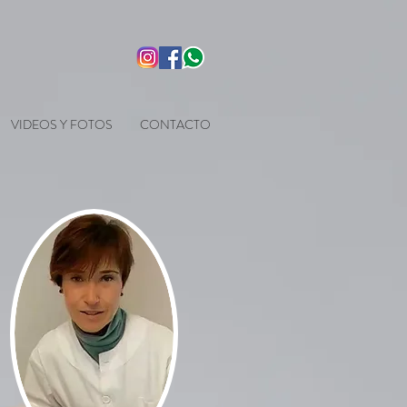
VIDEOS Y FOTOS
CONTACTO